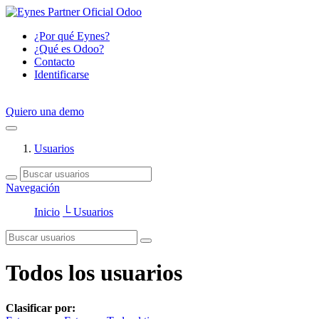
¿Por qué Eynes?
¿Qué es Odoo?
Contacto
Identificarse
Quiero una demo
Usuarios
Navegación
Inicio
└ Usuarios
Todos los usuarios
Clasificar por: