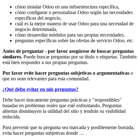
cómo instalar Odoo en una infraestructura específica,
cómo configurar o personalizar Odoo según las necesidades
específicas del negocio,
cuál es la mejor manera de usar Odoo para una necesidad de
negocio determinada,
cómo desarrollar módulos para sus propias necesidades,
preguntas específicas sobre las ofertas de servicio Odoo, etc.
Antes de preguntar - por favor asegúrese de buscar preguntas
similares.
Puede buscar preguntas por su título o etiquetas. También
está bien responder a sus propias preguntas.
Por favor evite hacer preguntas subjetivas o argumentativas
o
que no sean relevantes para esta comunidad.
¿Qué debo evitar en mis preguntas?
Debe hacer únicamente preguntas prácticas y "respondibles"
basadas en problemas reales que esté enfrentando. Preguntas
abiertas disminuyen la utilidad del sitio y tendrán su visibilidad
reducida.
Para prevenir que tu pregunta sea marcada y posiblemente borrada,
evita hacer preguntas subjetivas donde …