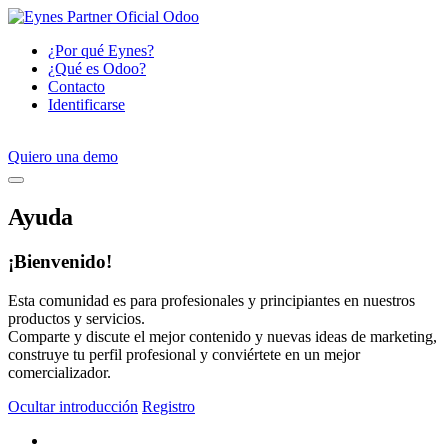
¿Por qué Eynes?
¿Qué es Odoo?
Contacto
Identificarse
Quiero una demo
Ayuda
¡Bienvenido!
Esta comunidad es para profesionales y principiantes en nuestros
productos y servicios.
Comparte y discute el mejor contenido y nuevas ideas de marketing,
construye tu perfil profesional y conviértete en un mejor
comercializador.
Ocultar introducción
Registro